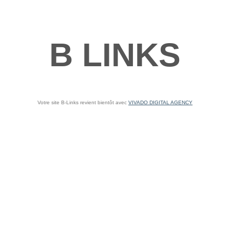
B LINKS
Votre site B-Links revient bientôt avec
VIVADO DIGITAL AGENCY