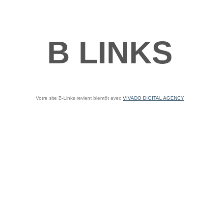
B LINKS
Votre site B-Links revient bientôt avec
VIVADO DIGITAL AGENCY