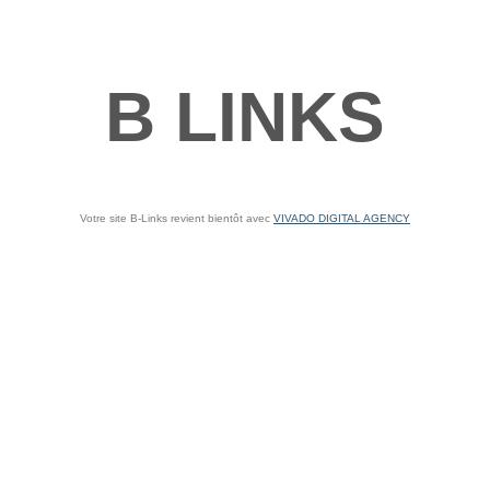
B LINKS
Votre site B-Links revient bientôt avec
VIVADO DIGITAL AGENCY