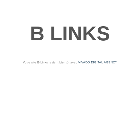
B LINKS
Votre site B-Links revient bientôt avec
VIVADO DIGITAL AGENCY