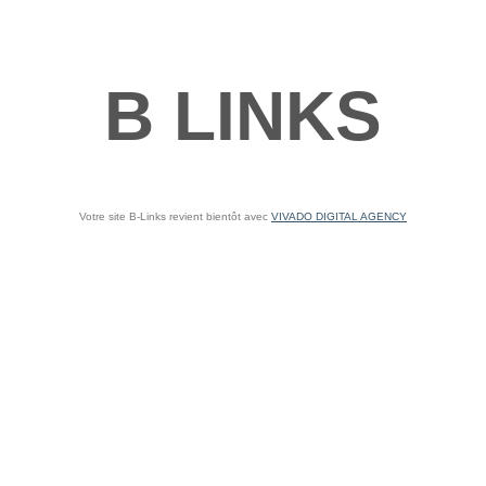
B LINKS
Votre site B-Links revient bientôt avec
VIVADO DIGITAL AGENCY