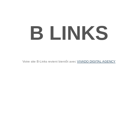
B LINKS
Votre site B-Links revient bientôt avec
VIVADO DIGITAL AGENCY