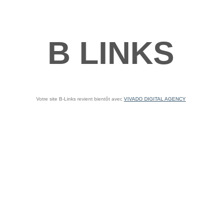
B LINKS
Votre site B-Links revient bientôt avec
VIVADO DIGITAL AGENCY