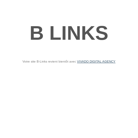
B LINKS
Votre site B-Links revient bientôt avec
VIVADO DIGITAL AGENCY