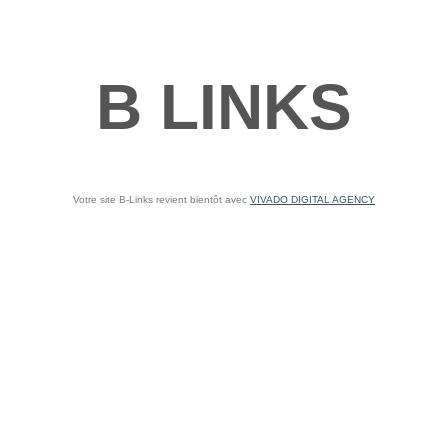
B LINKS
Votre site B-Links revient bientôt avec
VIVADO DIGITAL AGENCY