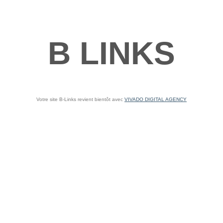
B LINKS
Votre site B-Links revient bientôt avec
VIVADO DIGITAL AGENCY