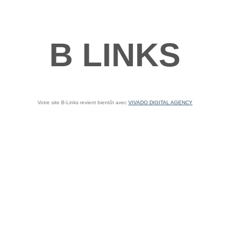
B LINKS
Votre site B-Links revient bientôt avec
VIVADO DIGITAL AGENCY