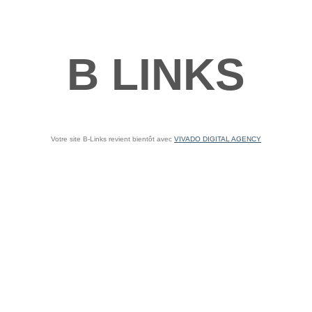
B LINKS
Votre site B-Links revient bientôt avec
VIVADO DIGITAL AGENCY