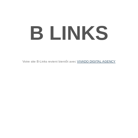
B LINKS
Votre site B-Links revient bientôt avec
VIVADO DIGITAL AGENCY