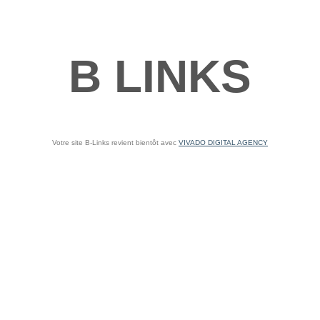
B LINKS
Votre site B-Links revient bientôt avec
VIVADO DIGITAL AGENCY